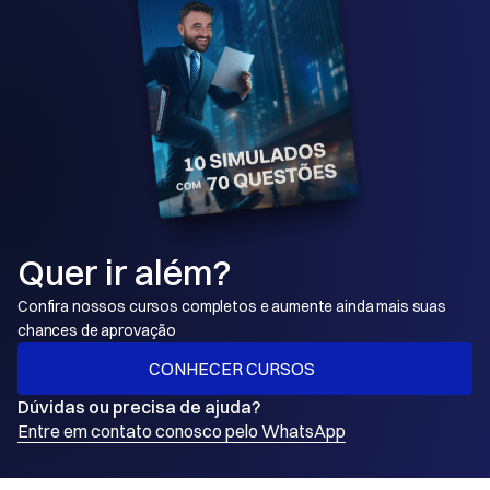
Quer ir além?
Confira nossos cursos completos e aumente ainda mais suas 
chances de aprovação
CONHECER CURSOS
Dúvidas ou precisa de ajuda?
Entre em contato conosco pelo WhatsApp