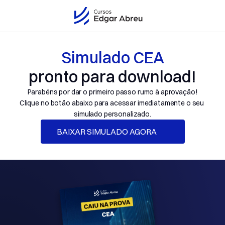
Simulado CEA
pronto para download!
Parabéns por dar o primeiro passo rumo à aprovação!
Clique no botão abaixo para acessar imediatamente o seu 
simulado personalizado.
BAIXAR SIMULADO AGORA