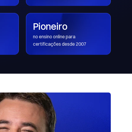
Pioneiro
no ensino online para 
certificações desde 2007