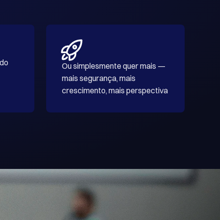
do 
Ou simplesmente quer mais — 
mais segurança, mais 
crescimento, mais perspectiva