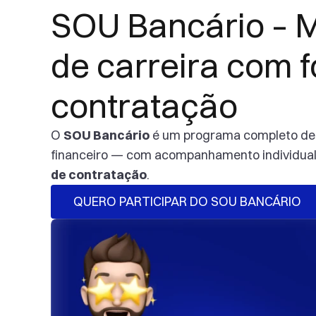
SOU Bancário – M
de carreira com f
contratação
O 
SOU Bancário
 é um programa completo de
financeiro — com acompanhamento individual,
de contratação
. 
QUERO PARTICIPAR DO SOU BANCÁRIO